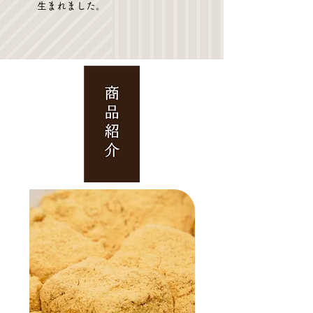
生まれました。