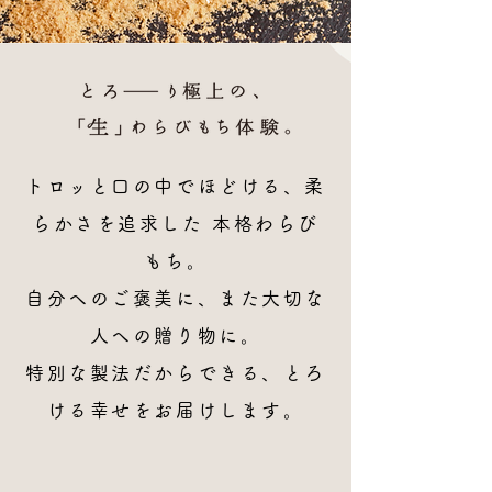
トロッと口の中でほどける、柔
らかさを追求した 本格わらび
もち。
自分へのご褒美に、また大切な
人への贈り物に。
特別な製法だからできる、とろ
ける幸せをお届けします。