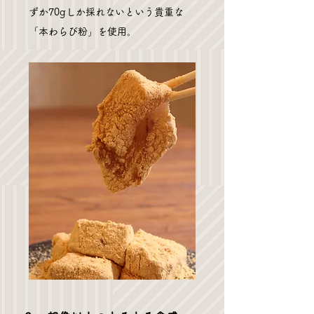
ずか70gしか採れないという貴重な
「本わらび粉」を使用。