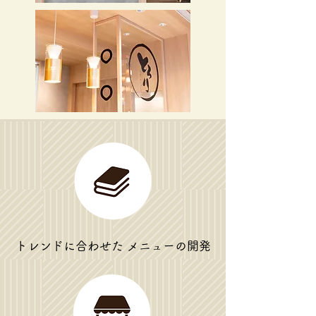
トレンドに合わせた メニューの開発