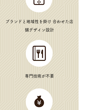
ブランドと地域性を掛け 合わせた店
舗デザイン設計
専門技術が不要