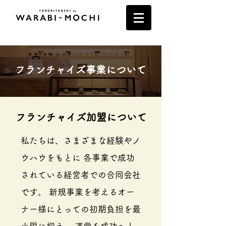
​フランチャイズ事業について
​フランチャイズ加盟について
私たちは、さまざまな経験やノ
ウハウをもとに 各事業で成功
されている経営者での合同会社
です。 新規事業を考えるオー
ナー様にとっての初期負担を最