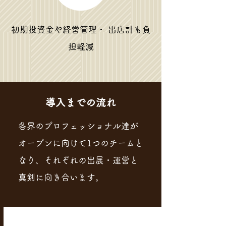
初期投資金や経営管理・ 出店計も負
担軽減
​導入までの流れ
​各界のプロフェッショナル達が
オープンに向けて1つのチームと
なり、それぞれの出展・運営と
真剣に向き合います。