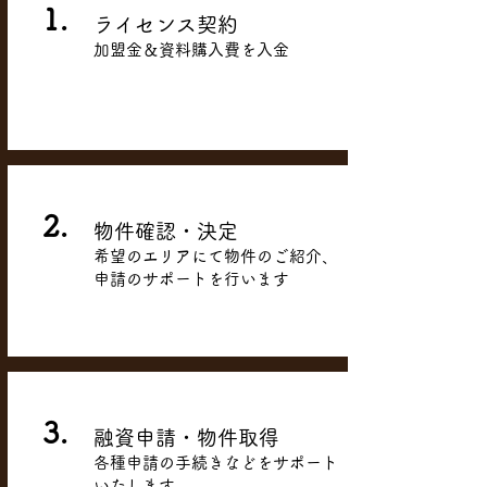
1.
ライセンス契約
​加盟金＆資料購入費を入金
2.
物件確認・決定
​希望のエリアにて物件のご紹介、
申請のサポートを行います
3.
融資申請・物件取得
​各種申請の手続きなどをサポート
いたします