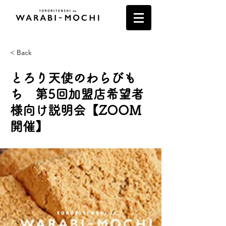
< Back
とろり天使のわらびも
ち 第5回加盟店希望者
様向け説明会【ZOOM
開催】