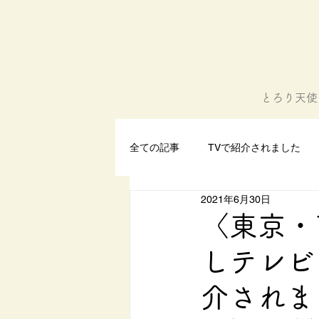
とろり天使
全ての記事
TVで紹介されました
2021年6月30日
〈東京・
しテレビ
介されま