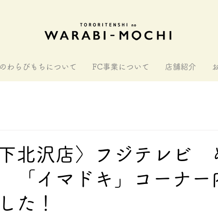
のわらびもちについて
FC事業について
店舗紹介
下北沢店〉フジテレビ 
 「イマドキ」コーナー
した！