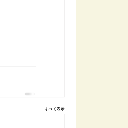
すべて表示