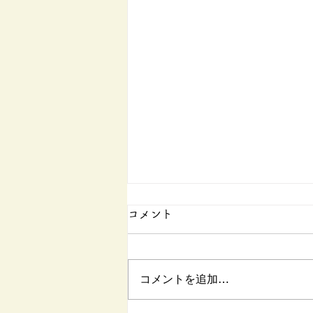
コメント
コメントを追加…