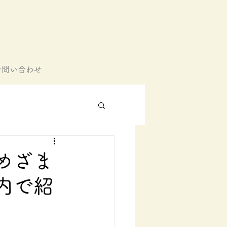
お問い合わせ
めざま
内で紹