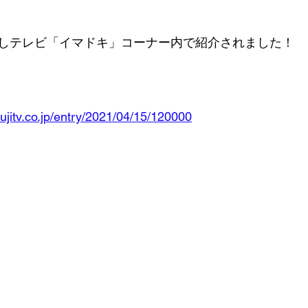
しテレビ「イマドキ」コーナー内で紹介されました！
fujitv.co.jp/entry/2021/04/15/120000