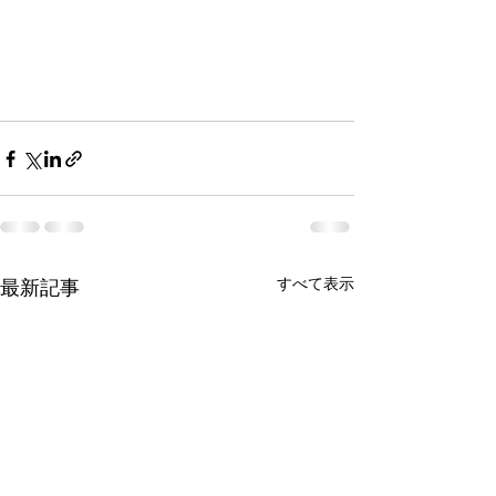
すべて表示
最新記事