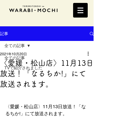
記事
全ての記事
2021年10月20日
全ての記事
〈愛媛・松山店〉11月13日
TVで紹介されました
放送！「なるちか!」にて
放送されます。
〈愛媛・松山店〉11月13日放送！「な
るちか!」にて放送されます。